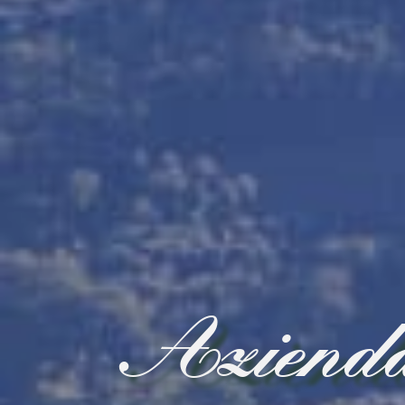
Azienda